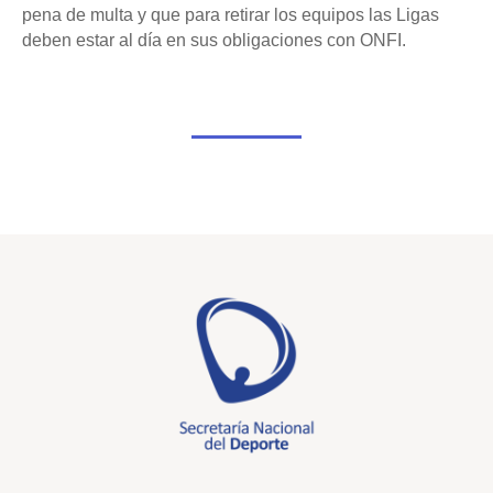
pena de multa y que para retirar los equipos las Ligas
deben estar al día en sus obligaciones con ONFI.