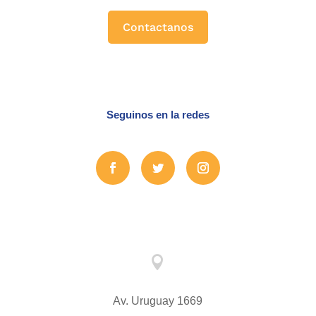
Contactanos
Seguinos en la redes

Av. Uruguay 1669