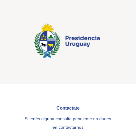
Contactate
Si tenés alguna consulta pendiente no dudes
en contactarnos