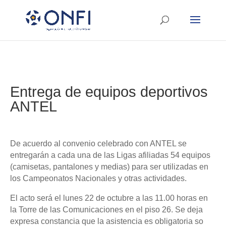
Entrega de equipos deportivos
ANTEL
De acuerdo al convenio celebrado con ANTEL se
entregarán a cada una de las Ligas afiliadas 54 equipos
(camisetas, pantalones y medias) para ser utilizadas en
los Campeonatos Nacionales y otras actividades.
El acto será el lunes 22 de octubre a las 11.00 horas en
la Torre de las Comunicaciones en el piso 26. Se deja
expresa constancia que la asistencia es obligatoria so