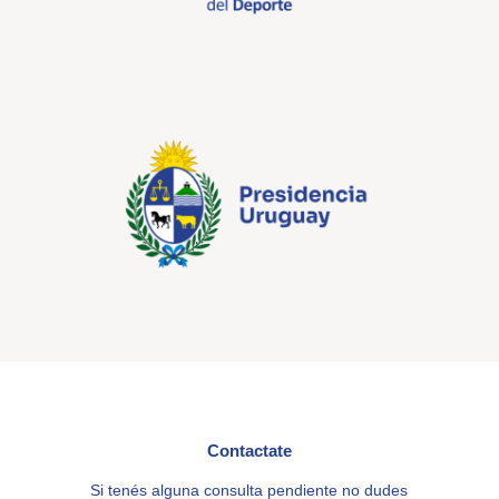
Contactate
Si tenés alguna consulta pendiente no dudes