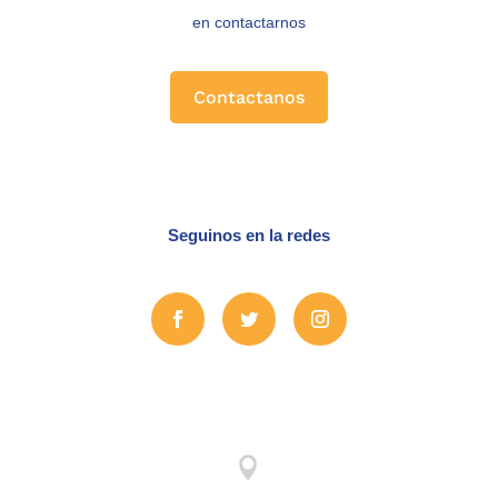
en contactarnos
Contactanos
Seguinos en la redes
