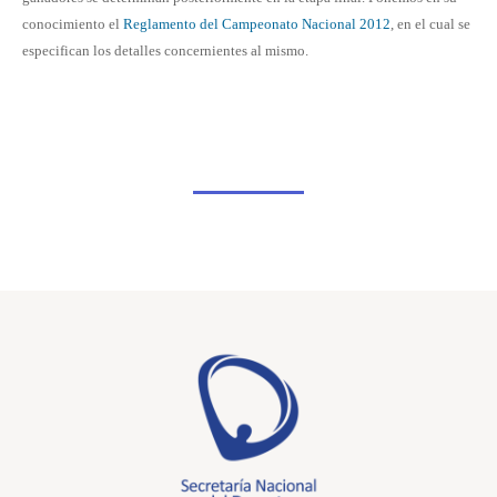
conocimiento el
Reglamento del Campeonato Nacional 2012
, en el cual se
especifican los detalles concernientes al mismo.