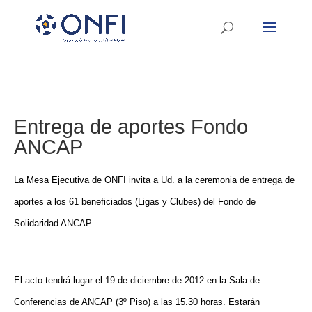
Entrega de aportes Fondo
ANCAP
La Mesa Ejecutiva de ONFI invita a Ud. a la ceremonia de entrega de
aportes a los 61 beneficiados (Ligas y Clubes) del Fondo de
Solidaridad ANCAP.
El acto tendrá lugar el 19 de diciembre de 2012 en la Sala de
Conferencias de ANCAP (3º Piso) a las 15.30 horas. Estarán