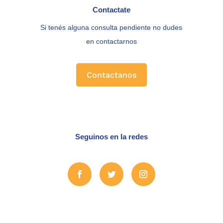
Contactate
Si tenés alguna consulta pendiente no dudes
en contactarnos
Contactanos
Seguinos en la redes