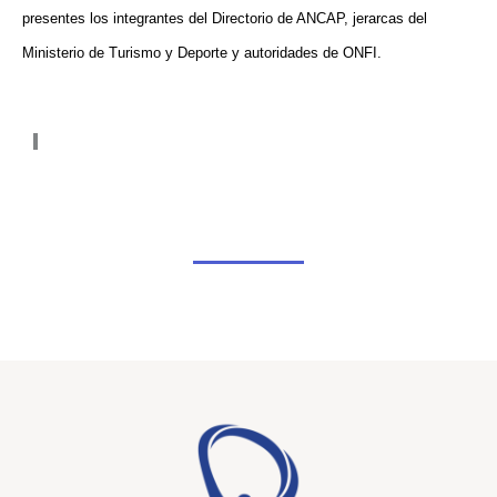
presentes los integrantes del Directorio de ANCAP, jerarcas del
Ministerio de Turismo y Deporte y autoridades de ONFI.