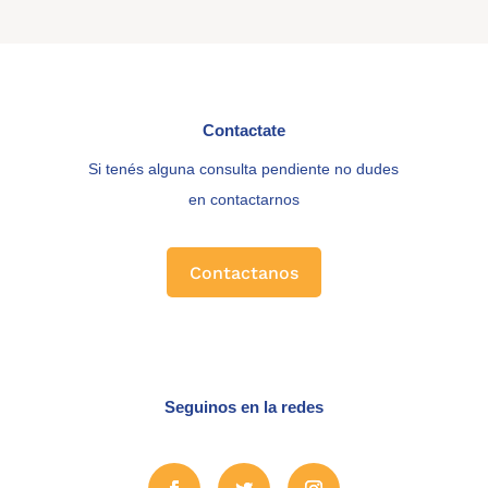
Contactate
Si tenés alguna consulta pendiente no dudes
en contactarnos
Contactanos
Seguinos en la redes