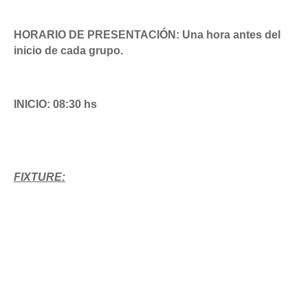
HORARIO DE PRESENTACIÓN:
Una hora antes del
inicio de cada grupo.
INICIO: 08:30 hs
FIXTURE: