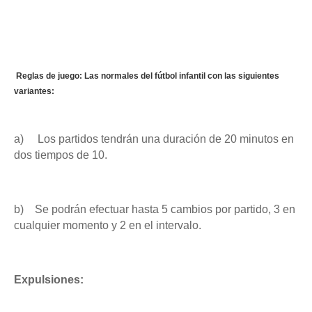
Reglas de juego: Las normales del fútbol infantil con las siguientes
variantes:
a) Los partidos tendrán una duración de 20 minutos en
dos tiempos de 10.
b) Se podrán efectuar hasta 5 cambios por partido, 3 en
cualquier momento y 2 en el intervalo.
Expulsiones: