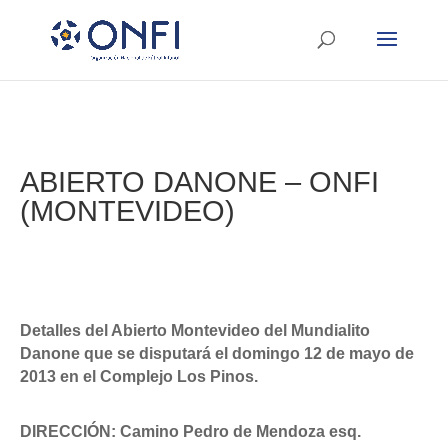
ABIERTO DANONE – ONFI
(MONTEVIDEO)
Detalles del Abierto Montevideo del Mundialito
Danone que se disputará el domingo 12 de mayo de
2013 en el Complejo Los Pinos.
DIRECCIÓN: Camino Pedro de Mendoza esq.