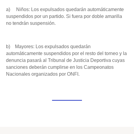
a) Niños: Los expulsados quedarán automáticamente
suspendidos por un partido. Si fuera por doble amarilla
no tendrán suspensión.
b) Mayores: Los expulsados quedarán
automáticamente suspendidos por el resto del torneo y la
denuncia pasará al Tribunal de Justicia Deportiva cuyas
sanciones deberán cumplirse en los Campeonatos
Nacionales organizados por ONFI.