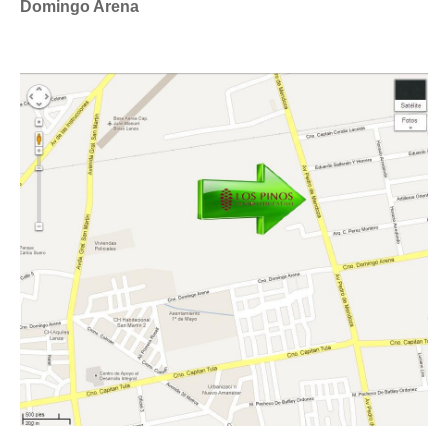
Domingo Arena