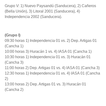
Grupo V: 1) Nuevo Paysandú (Sanducera), 2) Cañeros
(Bella Unión), 3) Litoral 2001 (Sanducera), 4)
Independencia 2002 (Sanducera).
(Grupo I)
09:30 horas 1) Independencia 01 vs. 2) Dep. Artigas 01
(Cancha 1)
10:00 horas 3) Huracán 1 vs. 4) IASA 01 (Cancha 1)
10:30 horas 1) Independencia 01 vs. 3) Huracán 01
(Cancha 3)
11:00 horas 2) Dep. Artigas 01 vs. 4) IASA 01 (Cancha 3)
12:30 horas 1) Independencia 01 vs. 4) IASA 01 (Cancha
2)
13:00 horas 2) Dep. Artigas 01 vs. 3) Huracán 01
(Cancha 2)