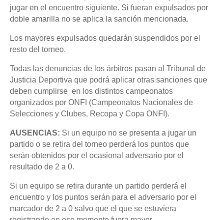
jugar en el encuentro siguiente. Si fueran expulsados por
doble amarilla no se aplica la sanción mencionada.
Los mayores expulsados quedarán suspendidos por el
resto del torneo.
Todas las denuncias de los árbitros pasan al Tribunal de
Justicia Deportiva que podrá aplicar otras sanciones que
deben cumplirse en los distintos campeonatos
organizados por ONFI (Campeonatos Nacionales de
Selecciones y Clubes, Recopa y Copa ONFI).
AUSENCIAS:
Si un equipo no se presenta a jugar un
partido o se retira del torneo perderá los puntos que
serán obtenidos por el ocasional adversario por el
resultado de 2 a 0.
Si un equipo se retira durante un partido perderá el
encuentro y los puntos serán para el adversario por el
marcador de 2 a 0 salvo que el que se estuviera
registrando en ese momento fuera mayor.