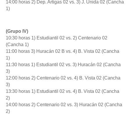
14:00 horas 2) Dep. Artigas 02 vs. 3) J. Unida 02 (Cancha
1)
(Grupo IV)
10:30 horas 1) Estudiantil 02 vs. 2) Centenario 02
(Cancha 1)
11:00 horas 3) Huracán 02 B vs. 4) B. Vista 02 (Cancha
1)
11:30 horas 1) Estudiantil 02 vs. 3) Huracán 02 (Cancha
3)
12:00 horas 2) Centenario 02 vs. 4) B. Vista 02 (Cancha
3)
13:30 horas 1) Estudiantil 02 vs. 4) B. Vista 02 (Cancha
2)
14:00 horas 2) Centenario 02 vs. 3) Huracán 02 (Cancha
2)