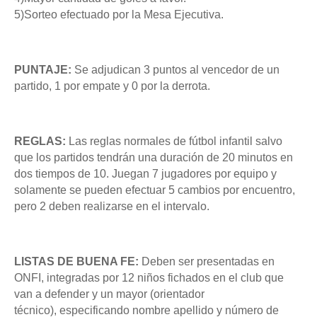
5)Sorteo efectuado por la Mesa Ejecutiva.
PUNTAJE:
Se adjudican 3 puntos al vencedor de un
partido, 1 por empate y 0 por la derrota.
REGLAS:
Las reglas normales de fútbol infantil salvo
que los partidos tendrán
una duración de 20 minutos en
dos tiempos de 10. Juegan 7
jugadores por equipo y
solamente se pueden efectuar 5 cambios por
encuentro,
pero 2 deben realizarse en el intervalo.
LISTAS DE BUENA FE:
Deben ser presentadas en
ONFI, integradas por 12 niños fichados
en el club que
van a defender y un mayor (orientador
técnico),
especificando nombre apellido y número de