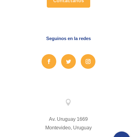
Contactanos
Seguinos en la redes

Av. Uruguay 1669
Montevideo, Uruguay