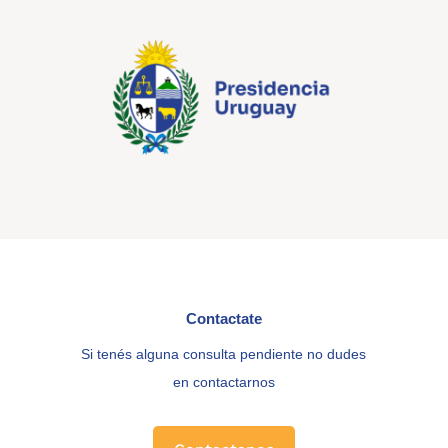
Contactate
Si tenés alguna consulta pendiente no dudes
en contactarnos