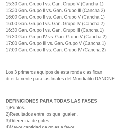
15:30 Gan. Grupo I vs. Gan. Grupo V (Cancha 1)
15:30 Gan. Grupo II vs. Gan. Grupo III (Cancha 2)
16:00 Gan. Grupo II vs. Gan. Grupo V (Cancha 1)
16:00 Gan. Grupo I vs. Gan. Grupo IV (Cancha 2)
16:30 Gan. Grupo I vs. Gan. Grupo III (Cancha 1)
16:30 Gan. Grupo IV vs. Gan. Grupo V (Cancha 2)
17:00 Gan. Grupo III vs. Gan. Grupo V (Cancha 1)
17:00 Gan. Grupo II vs. Gan. Grupo IV (Cancha 2)
Los 3 primeros equipos de esta ronda clasifican
directamente para las finales del Mundialito DANONE.
DEFINICIONES PARA TODAS LAS FASES
1)Puntos.
2)Resultados entre los que igualen.
3)Diferencia de goles.
4)Mayor cantidad de goles a favor.