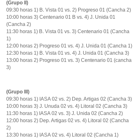
(Grupo II)
09:30 horas 1) B. Vista 01 vs. 2) Progreso 01 (Cancha 2)
10:00 horas 3) Centenario 01 B vs. 4) J. Unida 01
(Cancha 2)
11:30 horas 1) B. Vista 01 vs. 3) Centenario 01 (Cancha
1)
12:00 horas 2) Progreso 01 vs. 4) J. Unida 01 (Cancha 1)
12:30 horas 1) B. Vista 01 vs. 4) J. Unida 01 (Cancha 3)
13:00 horas 2) Progreso 01 vs. 3) Centenario 01 (cancha
3)
(Grupo III)
09:30 horas 1) IASA 02 vs. 2) Dep. Artigas 02 (Cancha 3)
10:00 horas 3) J. Unuda 02 vs. 4) Litoral 02 (Cancha 3)
11:30 horas 1) IASA 02 vs. 3) J. Unida 02 (Cancha 2)
12:00 horas 2) Dep. Artigas 02 vs. 4) Litoral 02 (Cancha
2)
13:30 horas 1) IASA 02 vs. 4) Litoral 02 (Cancha 1)