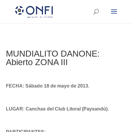
MUNDIALITO DANONE:
Abierto ZONA III
FECHA: Sábado 18 de mayo de 2013.
LUGAR: Canchas del Club Litoral (Paysandú).
PARTICIPANTES: