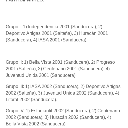
Grupo I: 1) Independencia 2001 (Sanducera), 2)
Deportivo Artigas 2001
(Salteña), 3) Huracán 2001
(Sanducera), 4) IASA 2001 (Sanducera).
Grupo II: 1) Bella Vista 2001 (Sanducera), 2) Progreso
2001 (Salteña), 3) Centenario 2001 (Sanducera), 4)
Juventud Unida 2001 (Sanducera).
Grupo III: 1) IASA 2002 (Sanducera), 2) Deportivo Artigas
2002 (Salteña), 3) Juventud Unida 2002 (Sanducera), 4)
Litoral 2002 (Sanducera).
Grupo IV: 1) Estudiantil 2002 (Sanducera), 2) Centenario
2002 (Sanducera), 3) Huracán 2002 (Sanducera), 4)
Bella Vista 2002 (Sanducera).