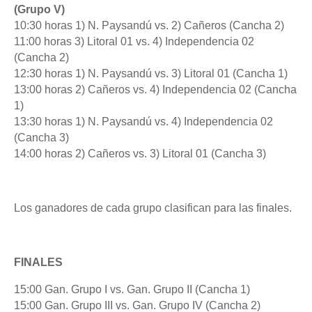
(Grupo V)
10:30 horas 1) N. Paysandú vs. 2) Cañeros (Cancha 2)
11:00 horas 3) Litoral 01 vs. 4) Independencia 02
(Cancha 2)
12:30 horas 1) N. Paysandú vs. 3) Litoral 01 (Cancha 1)
13:00 horas 2) Cañeros vs. 4) Independencia 02 (Cancha
1)
13:30 horas 1) N. Paysandú vs. 4) Independencia 02
(Cancha 3)
14:00 horas 2) Cañeros vs. 3) Litoral 01 (Cancha 3)
Los ganadores de cada grupo clasifican para las finales.
FINALES
15:00 Gan. Grupo I vs. Gan. Grupo II (Cancha 1)
15:00 Gan. Grupo III vs. Gan. Grupo IV (Cancha 2)