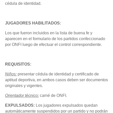
cédula de identidad.
JUGADORES HABILITADOS:
Los que fueron incluidos en la lista de buena fe y
aparecen en el formulario de los partidos confeccionado
por ONFI luego de efectuar el control correspondiente.
REQUISITOS:
Niños:
presentar cédula de identidad y certificado de
aptitud deportiva, en ambos casos deben ser documentos
originales y vigentes.
Orientador técnico:
carné de ONFI.
EXPULSADOS:
Los jugadores expulsados quedan
automáticamente suspendidos por un partido y no podrán