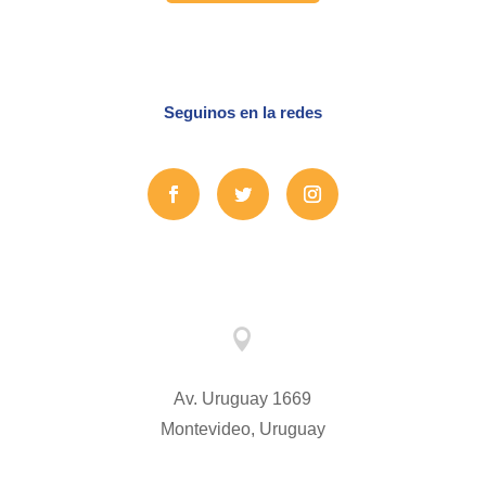
Seguinos en la redes

Av. Uruguay 1669
Montevideo, Uruguay