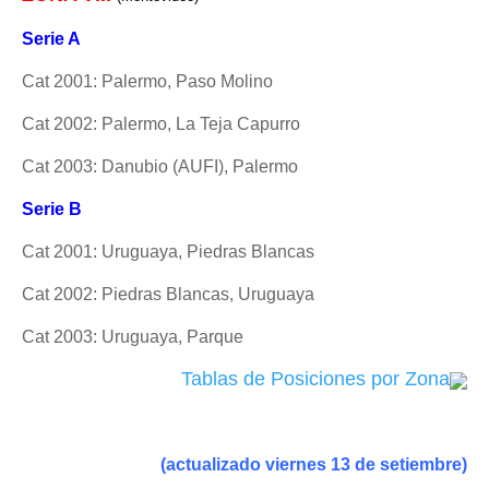
Serie A
Cat 2001: Palermo, Paso Molino
Cat 2002: Palermo, La Teja Capurro
Cat 2003: Danubio (AUFI), Palermo
Serie B
Cat 2001: Uruguaya, Piedras Blancas
Cat 2002: Piedras Blancas, Uruguaya
Cat 2003: Uruguaya, Parque
Tablas de Posiciones por Zona
(actualizado viernes 13 de setiembre)