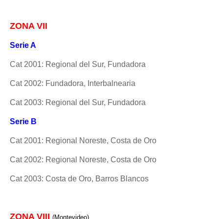
ZONA VII
Serie A
Cat 2001: Regional del Sur, Fundadora
Cat 2002: Fundadora, Interbalnearia
Cat 2003: Regional del Sur, Fundadora
Serie B
Cat 2001: Regional Noreste, Costa de Oro
Cat 2002: Regional Noreste, Costa de Oro
Cat 2003: Costa de Oro, Barros Blancos
ZONA VIII
(Montevideo)