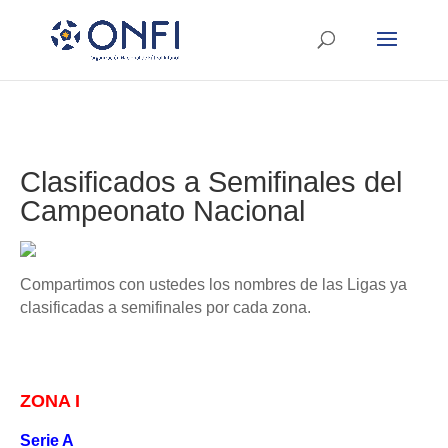
Clasificados a Semifinales del
Campeonato Nacional
Compartimos con ustedes los nombres de las Ligas ya
clasificadas a semifinales por cada zona.
ZONA I
Serie A