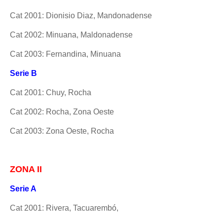
Cat 2001: Dionisio Diaz, Mandonadense
Cat 2002: Minuana, Maldonadense
Cat 2003: Fernandina, Minuana
Serie B
Cat 2001: Chuy, Rocha
Cat 2002: Rocha, Zona Oeste
Cat 2003: Zona Oeste, Rocha
ZONA II
Serie A
Cat 2001: Rivera, Tacuarembó,