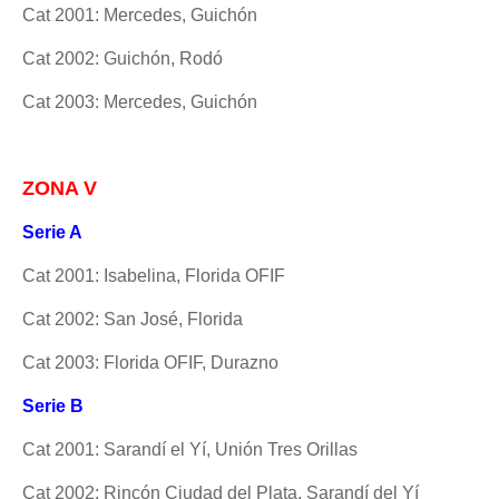
Cat 2001: Mercedes, Guichón
Cat 2002: Guichón, Rodó
Cat 2003: Mercedes, Guichón
ZONA V
Serie A
Cat 2001: Isabelina, Florida OFIF
Cat 2002: San José, Florida
Cat 2003: Florida OFIF, Durazno
Serie B
Cat 2001: Sarandí el Yí, Unión Tres Orillas
Cat 2002: Rincón Ciudad del Plata, Sarandí del Yí