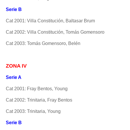
Serie B
Cat 2001: Villa Constitución, Baltasar Brum
Cat 2002: Villa Constitución, Tomás Gomensoro
Cat 2003: Tomás Gomensoro, Belén
ZONA IV
Serie A
Cat 2001: Fray Bentos, Young
Cat 2002: Trinitaria, Fray Bentos
Cat 2003: Trinitaria, Young
Serie B