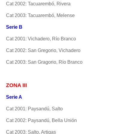
Cat 2002: Tacuarembó, Rivera
Cat 2003: Tacuarembó, Melense
Serie B
Cat 2001: Vichadero, Río Branco
Cat 2002: San Gregorio, Vichadero
Cat 2003: San Gragorio, Río Branco
ZONA III
Serie A
Cat 2001: Paysandú, Salto
Cat 2002: Paysandú, Bella Unión
Cat 2003: Salto, Artigas