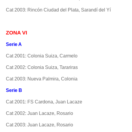
Cat 2003: Rincón Ciudad del Plata, Sarandí del Yí
ZONA VI
Serie A
Cat 2001: Colonia Suiza, Carmelo
Cat 2002: Colonia Suiza, Tarariras
Cat 2003: Nueva Palmira, Colonia
Serie B
Cat 2001: FS Cardona, Juan Lacaze
Cat 2002: Juan Lacaze, Rosario
Cat 2003: Juan Lacaze, Rosario