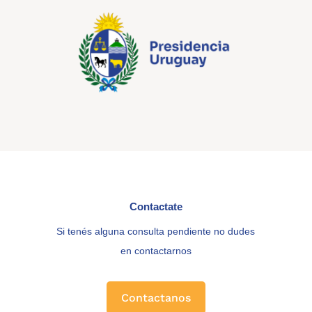
Contactate
Si tenés alguna consulta pendiente no dudes
en contactarnos
Contactanos