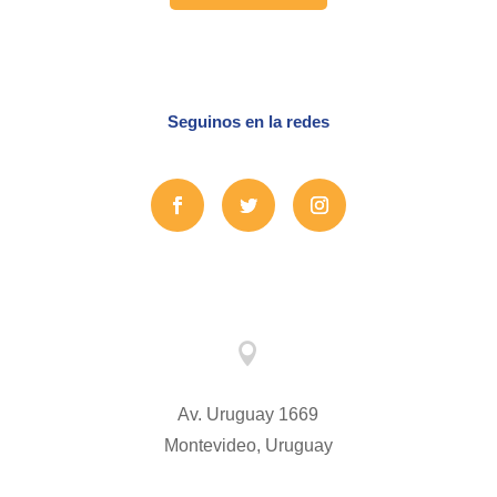
Seguinos en la redes

Av. Uruguay 1669
Montevideo, Uruguay