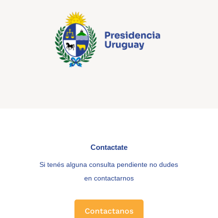
Contactate
Si tenés alguna consulta pendiente no dudes
en contactarnos
Contactanos