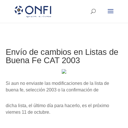
Envío de cambios en Listas de
Buena Fe CAT 2003
Si aun no enviaste las modificaciones de la lista de
buena fe, selección 2003 o la confirmación de
dicha lista, el último día para hacerlo, es el próximo
viernes 11 de octubre.