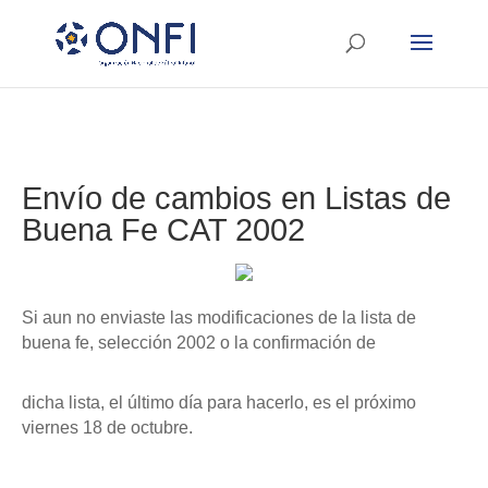
Envío de cambios en Listas de
Buena Fe CAT 2002
Si aun no enviaste las modificaciones de la lista de
buena fe, selección 2002 o la confirmación de
dicha lista, el último día para hacerlo, es el próximo
viernes 18 de octubre.