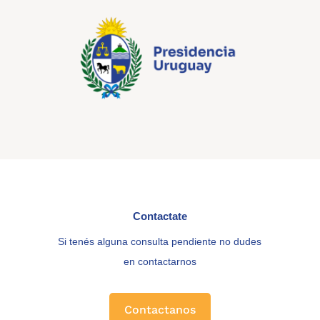
Contactate
Si tenés alguna consulta pendiente no dudes
en contactarnos
Contactanos