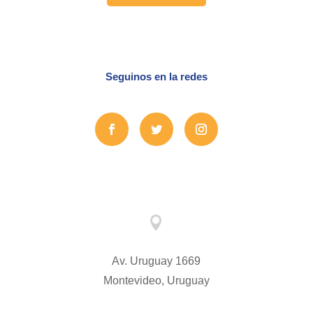
Seguinos en la redes

Av. Uruguay 1669
Montevideo, Uruguay