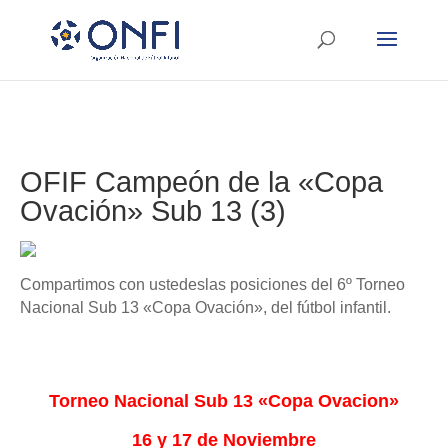
OFIF Campeón de la «Copa
Ovación» Sub 13 (3)
Compartimos con ustedeslas posiciones del 6º Torneo
Nacional Sub 13 «Copa Ovación», del fútbol infantil.
Torneo Nacional Sub 13 «Copa Ovacion»
16 y 17 de Noviembre