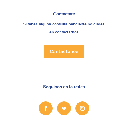
Contactate
Si tenés alguna consulta pendiente no dudes
en contactarnos
Contactanos
Seguinos en la redes