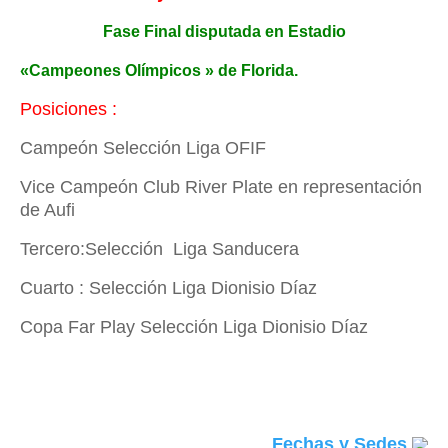
Fase Final disputada en Estadio
«Campeones Olímpicos » de Florida.
Posiciones :
Campeón Selección Liga OFIF
Vice Campeón Club River Plate en representación
de Aufi
Tercero:Selección Liga Sanducera
Cuarto : Selección Liga Dionisio Díaz
Copa Far Play Selección Liga Dionisio Díaz
Fechas y Sedes