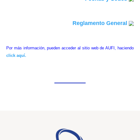
Reglamento General
Por más información, pueden acceder al sitio web de AUFI, haciendo
click aquí.