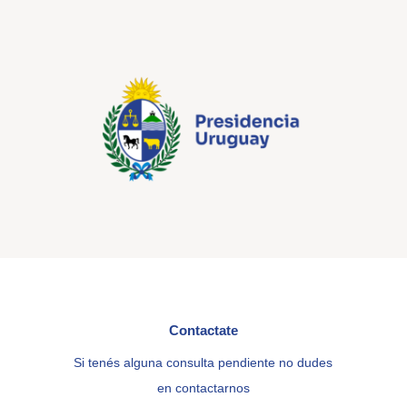
Contactate
Si tenés alguna consulta pendiente no dudes
en contactarnos