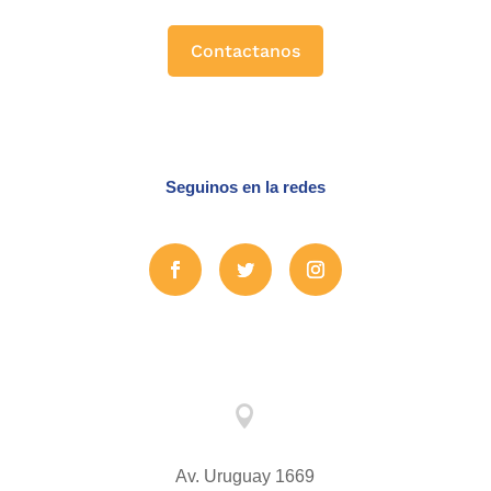
Contactanos
Seguinos en la redes

Av. Uruguay 1669