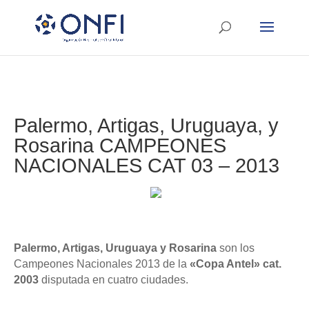
Palermo, Artigas, Uruguaya, y
Rosarina CAMPEONES
NACIONALES CAT 03 – 2013
Palermo, Artigas, Uruguaya y Rosarina
son los
Campeones Nacionales 2013 de la
«Copa Antel»
cat.
2003
disputada en cuatro ciudades.