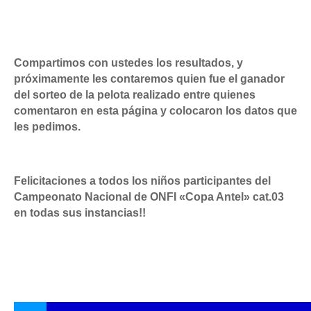
Compartimos con ustedes los resultados, y
próximamente les contaremos quien fue el ganador
del sorteo de la pelota realizado entre quienes
comentaron en esta página y colocaron los datos que
les pedimos.
Felicitaciones a todos los niños participantes del
Campeonato Nacional de ONFI «Copa Antel» cat.03
en todas sus instancias!!