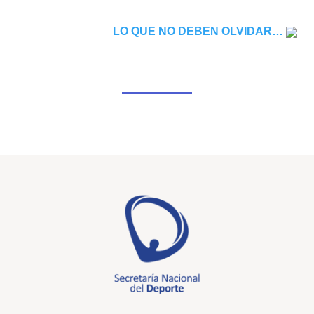
LO QUE NO DEBEN OLVIDAR…