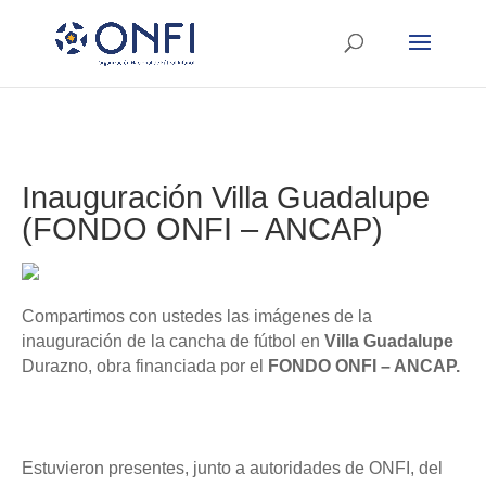
Inauguración Villa Guadalupe
(FONDO ONFI – ANCAP)
Compartimos con ustedes las imágenes de la
inauguración de la cancha de fútbol en
Villa Guadalupe
Durazno, obra financiada por el
FONDO ONFI – ANCAP.
Estuvieron presentes, junto a autoridades de ONFI, del