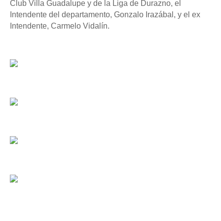
Club Villa Guadalupe y de la Liga de Durazno, el
Intendente del departamento, Gonzalo Irazábal, y el ex
Intendente, Carmelo Vidalín.