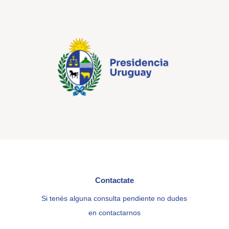
Contactate
Si tenés alguna consulta pendiente no dudes
en contactarnos