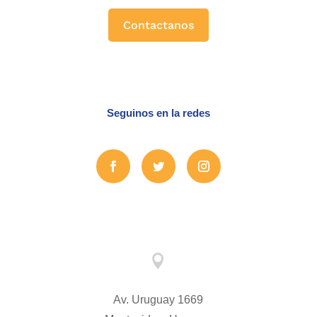
Contactanos
Seguinos en la redes

Av. Uruguay 1669