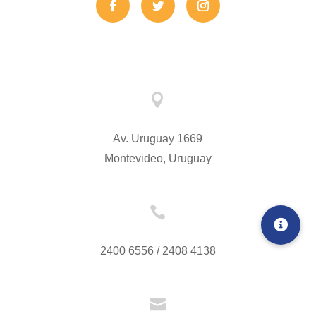

Av. Uruguay 1669
Montevideo, Uruguay

2400 6556 / 2408 4138
