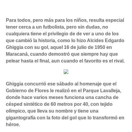
Para todos, pero más para los niños, resulta especial
tener cerca a un futbolista, pero sin dudas, no
cualquiera tiene el privilegio de de ver a uno de los
que cambió la historia, como lo hizo Alcides Edgardo
Ghiggia con su gol, aquel 16 de julio de 1950 en
Maracaná, cuando demostró que siempre hay que
pelear hasta el final, aun cuando el favorito es el rival.
Ghiggia concurrió ese sábado al homenaje que el
Gobierno de Flores le realizó en el Parque Lavalleja,
donde hace varios meses funciona una cancha de
césped sintético de 60 metros por 40, con tejido
olímpico, que lleva su nombre y tiene una
gigantografía con la foto del gol que lo transformó en
héroe.