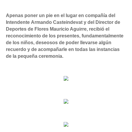
Apenas poner un pie en el lugar en compañía del
Intendente
Armando Casteindevat y del Director de
Deportes de Flores Mauricio Aguirre, recibió el
reconocimiento de los presentes, fundamentalmente
de los niños, deseosos de poder llevarse algún
recuerdo y de acompañarle en todas las instancias
de la pequeña ceremonia.