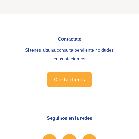
Contactate
Si tenés alguna consulta pendiente no dudes
en contactarnos
Contactanos
Seguinos en la redes