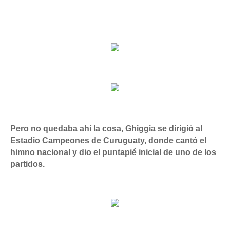
Pero no quedaba ahí la cosa, Ghiggia se dirigió al
Estadio Campeones de Curuguaty, donde cantó el
himno nacional y dio el puntapié inicial de uno de los
partidos.