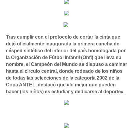
Tras cumplir con el protocolo de cortar la cinta que
dejó oficialmente inaugurada la primera cancha de
césped sintético del interior del país homologada por
la Organización de Fútbol Infantil (Onfi) que lleva su
nombre, el Campeón del Mundo se dispuso a caminar
hasta el círculo central, donde rodeado de los niños
de todas las selecciones de la categoría 2002 de la
Copa ANTEL, destacó que
«lo mejor que pueden
hacer (los niños) es estudiar y dedicarse al deporte».