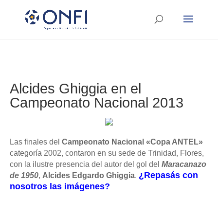
Alcides Ghiggia en el
Campeonato Nacional 2013
Las finales del
Campeonato Nacional «Copa ANTEL»
categoría 2002, contaron en su sede de Trinidad, Flores,
con la ilustre presencia del autor del gol del
Maracanazo
¿Repasás con
de 1950
,
Alcides Edgardo Ghiggia
.
nosotros las imágenes?