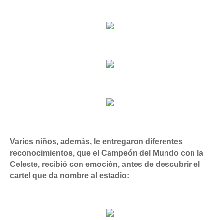
Varios niños, además, le entregaron diferentes
reconocimientos,
que el Campeón del Mundo con la
Celeste, recibió con emoción, antes de descubrir el
cartel que da nombre al estadio: