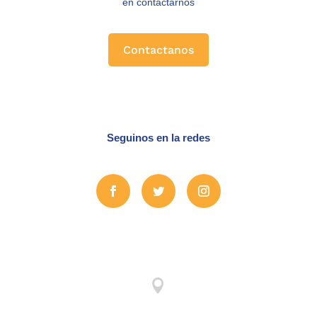
en contactarnos
Contactanos
Seguinos en la redes
