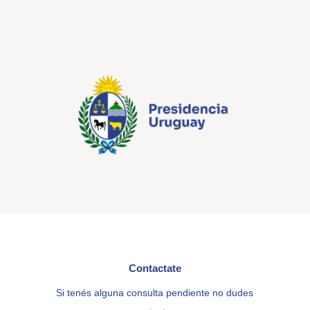
Contactate
Si tenés alguna consulta pendiente no dudes