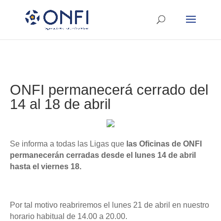
ONFI permanecerá cerrado del
14 al 18 de abril
Se informa a todas las Ligas que
las Oficinas de ONFI
permanecerán cerradas desde el lunes 14 de abril
hasta el viernes 18.
Por tal motivo reabriremos el lunes 21 de abril en nuestro
horario habitual de 14.00 a 20.00.