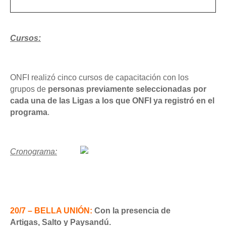
Cursos:
ONFI realizó cinco cursos de capacitación con los
grupos
de
personas previamente seleccionadas por
cada una de las Ligas a los que ONFI ya registró en el
programa
.
Cronograma:
20/7 – BELLA UNIÓN:
Con la presencia de
Artigas,
Salto y Paysandú.