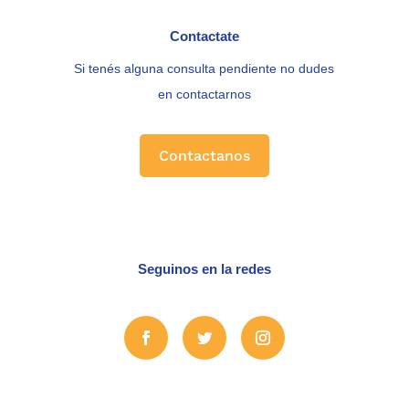
Contactate
Si tenés alguna consulta pendiente no dudes
en contactarnos
Contactanos
Seguinos en la redes