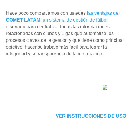
Hace poco compartíamos con ustedes
las ventajas del
COMET
LATAM
, un sistema de gestión de fútbol
diseñado para centralizar todas las informaciones
relacionadas con clubes y Ligas que automatiza los
procesos claves de la gestión y que tiene como principal
objetivo, hacer su trabajo más fácil para lograr la
integridad y la transparencia de la información.
VER INSTRUCCIONES DE USO