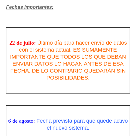
Fechas importantes:
22 de julio:
Último día para hacer envío de datos
con el sistema actual. ES SUMAMENTE
IMPORTANTE QUE TODOS LOS QUE DEBAN
ENVIAR DATOS LO HAGAN ANTES DE ESA
FECHA. DE LO CONTRARIO QUEDARÁN SIN
POSIBILIDADES.
6 de agosto:
Fecha prevista para que quede activo
el nuevo sistema.