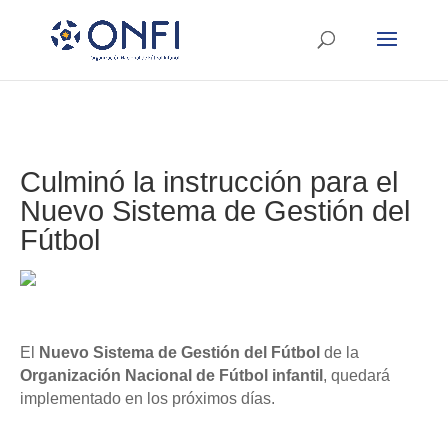
Culminó la instrucción para el
Nuevo Sistema de Gestión del
Fútbol
El
Nuevo Sistema de Gestión del Fútbol
de la
Organización
Nacional de Fútbol infantil
, quedará
implementado en los próximos días.