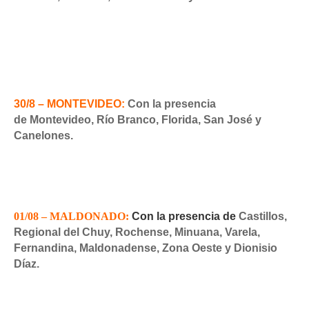
30/8 – MONTEVIDEO:
Con la presencia
de
Montevideo, Río Branco, Florida, San
José y
Canelones.
01/08 – MALDONADO:
Con la presencia de
Castillos,
Regional del Chuy, Rochense, Minuana, Varela,
Fernandina, Maldonadense, Zona Oeste y Dionisio
Díaz.