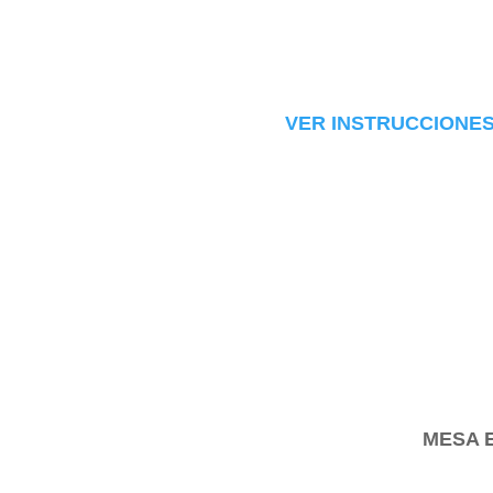
VER INSTRUCCIONES
MESA 