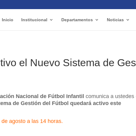
Inicio
Institucional
Departamentos
Noticias
tivo el Nuevo Sistema de Ges
ación Nacional de Fútbol Infantil
comunica a ustedes 
ema de Gestión del Fútbol quedará activo este
 de agosto a las 14 horas.