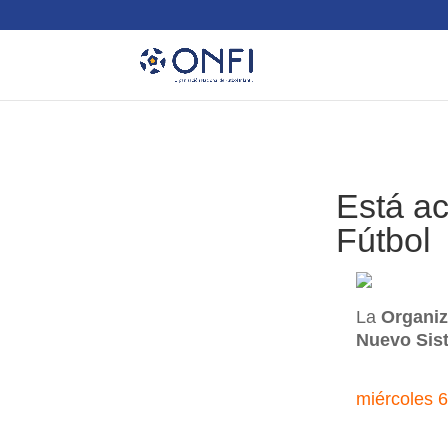
Está ac
Fútbol
La
Organiz
Nuevo Sist
miércoles 6