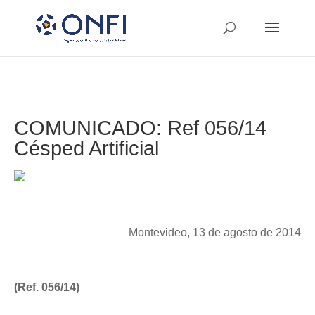
COMUNICADO: Ref 056/14
Césped Artificial
Montevideo, 13 de agosto de 2014
(Ref. 056/14)