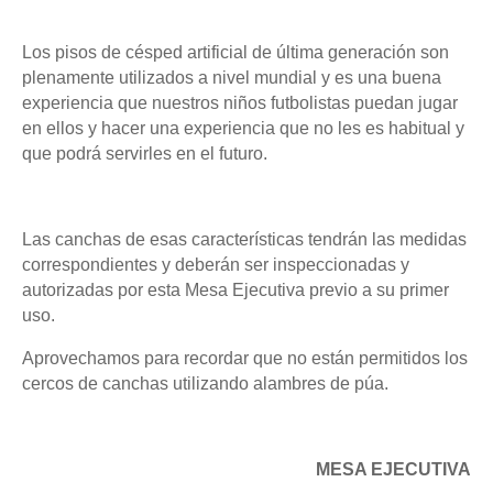
Los pisos de césped artificial de última generación son
plenamente utilizados a
nivel mundial y es una buena
experiencia que nuestros niños futbolistas puedan jugar
en
ellos y hacer una experiencia que no les es habitual y
que podrá servirles en el futuro.
Las canchas de esas características tendrán las medidas
correspondientes y
deberán ser inspeccionadas y
autorizadas por esta Mesa Ejecutiva previo a su primer
uso.
Aprovechamos para recordar que no están permitidos los
cercos de canchas utilizando alambres de púa.
MESA EJECUTIVA