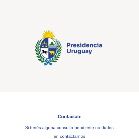
Contactate
Si tenés alguna consulta pendiente no dudes
en contactarnos