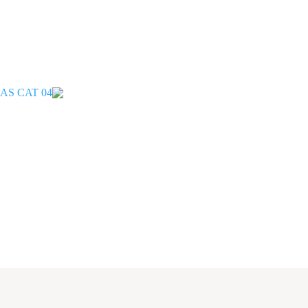
AS CAT 04