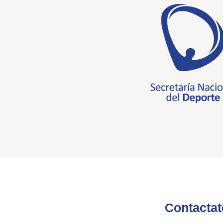
Contactat