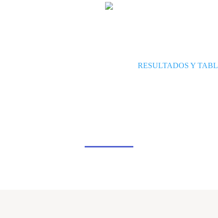
RESULTADOS Y TABL