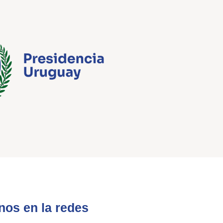
nos en la redes