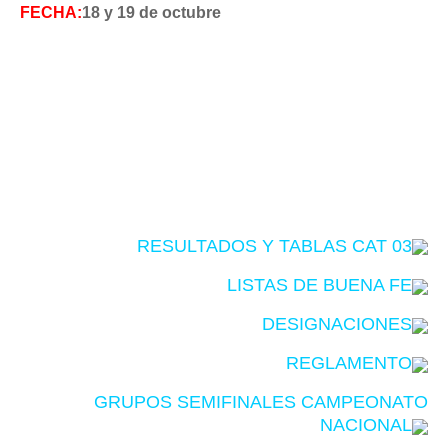
FECHA:
18 y 19 de octubre
RESULTADOS Y TABLAS CAT 03
LISTAS DE BUENA FE
DESIGNACIONES
REGLAMENTO
GRUPOS SEMIFINALES CAMPEONATO
NACIONAL