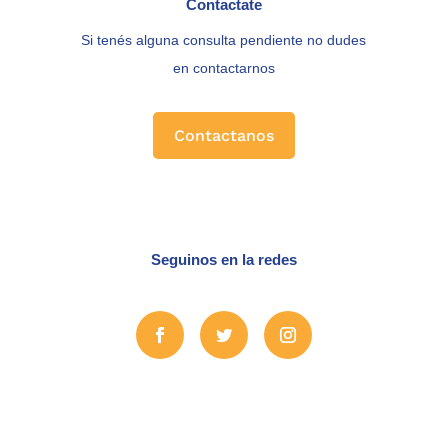
Contactate
Si tenés alguna consulta pendiente no dudes
en contactarnos
Contactanos
Seguinos en la redes