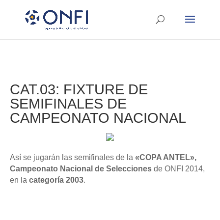
CAT.03: FIXTURE DE
SEMIFINALES DE
CAMPEONATO NACIONAL
Así se jugarán las semifinales de la
«COPA ANTEL»,
Campeonato Nacional de Selecciones
de ONFI 2014,
en la
categoría 2003
.