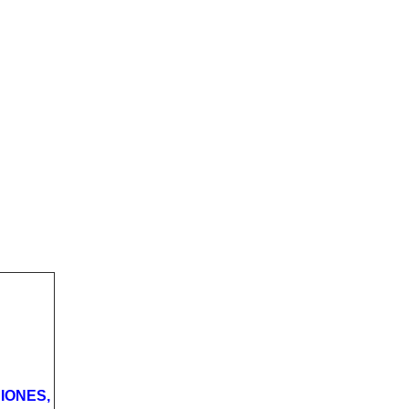
IONES,