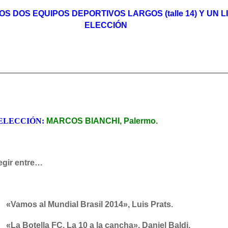
S DOS EQUIPOS DEPORTIVOS LARGOS (talle 14) Y UN L
ELECCIÓN
 ELECCIÓN
:
MARCOS BIANCHI, Palermo.
gir entre…
 Mundial Brasil 2014», Luis Prats.
la FC. La 10 a la cancha», Daniel Baldi.