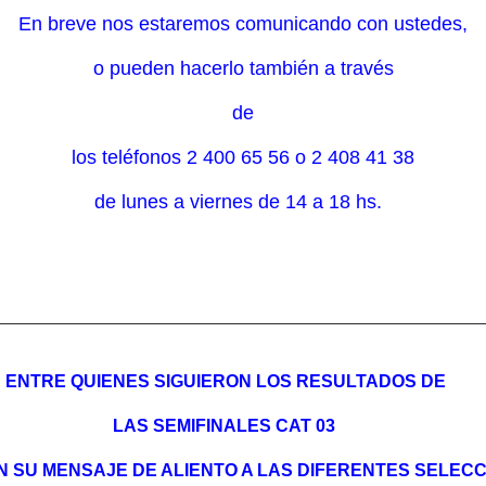
En breve nos estaremos comunicando con ustedes,
o pueden hacerlo también a través
de
los teléfonos 2 400 65 56 o 2 408 41 38
de lunes a viernes de 14 a 18 hs.
ENTRE QUIENES SIGUIERON LOS RESULTADOS DE
LAS SEMIFINALES CAT 03
N SU MENSAJE DE ALIENTO A LAS DIFERENTES SELECC