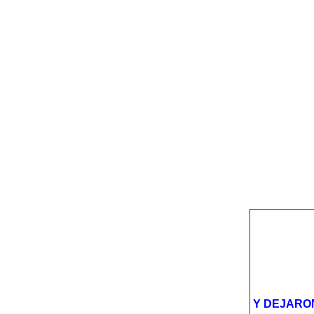
Y DEJARO