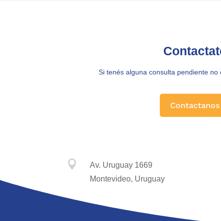
Contactat
Si tenés alguna consulta pendiente no
Contactanos

Av. Uruguay 1669
Montevideo, Uruguay