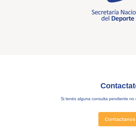
Contactat
Si tenés alguna consulta pendiente no
Contactanos