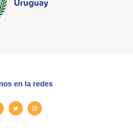
nos en la redes