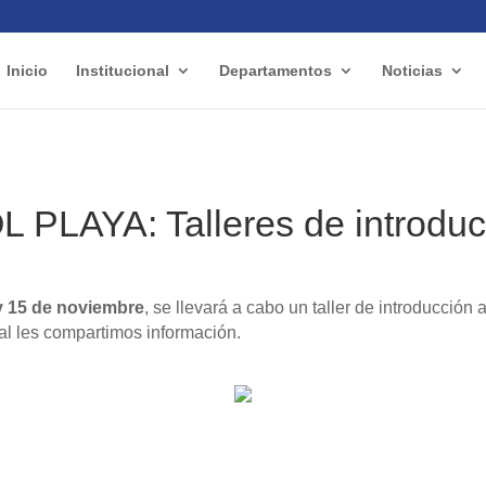
Inicio
Institucional
Departamentos
Noticias
 PLAYA: Talleres de introduc
y 15 de noviembre
, se llevará a cabo un taller de introducción a
ual les compartimos información.