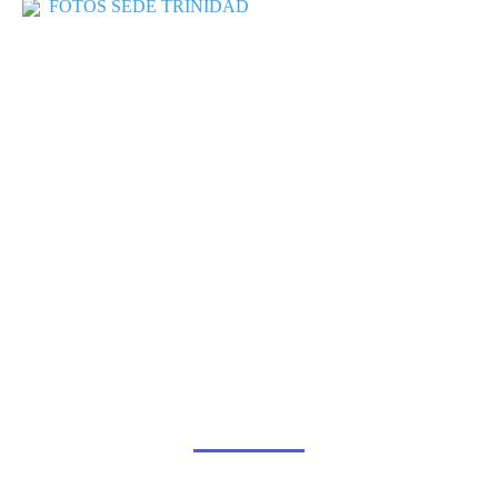
FOTOS SEDE TRINIDAD