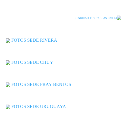
RESULTADOS Y TABLAS CAT 04
FOTOS SEDE RIVERA
FOTOS SEDE CHUY
FOTOS SEDE FRAY BENTOS
FOTOS SEDE URUGUAYA