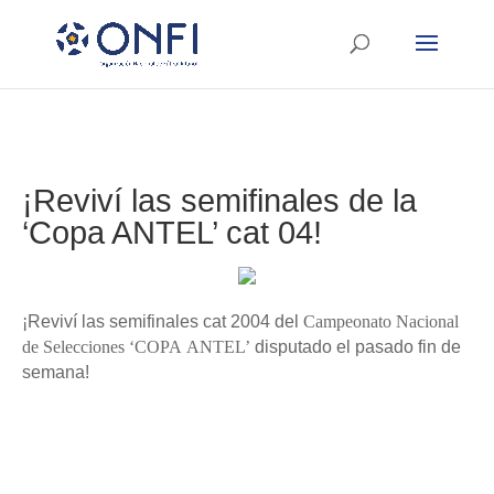
¡Reviví las semifinales de la
‘Copa ANTEL’ cat 04!
¡Reviví las semifinales cat 2004 del
Campeonato Nacional
de Selecciones ‘COPA
ANTEL’
disputado el pasado fin de
semana!