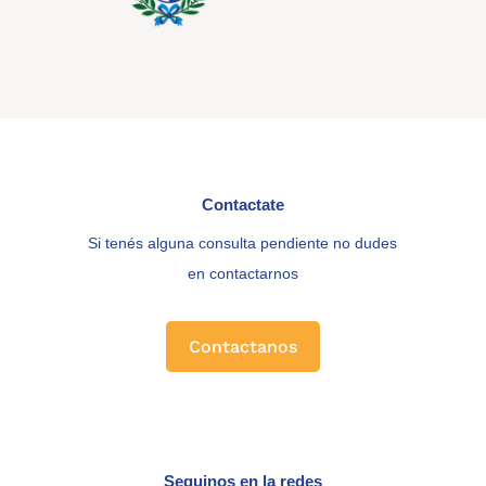
Contactate
Si tenés alguna consulta pendiente no dudes
en contactarnos
Contactanos
Seguinos en la redes