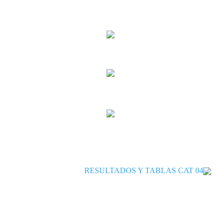
RESULTADOS Y TABLAS CAT 04