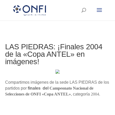
LAS PIEDRAS: ¡Finales 2004
de la «Copa ANTEL» en
imágenes!
Compartimos imágenes de la sede LAS PIEDRAS de los
partidos por
finales
del
Campeonato Nacional de
Selecciones de ONFI «Copa ANTEL»
, categoría
2004
.