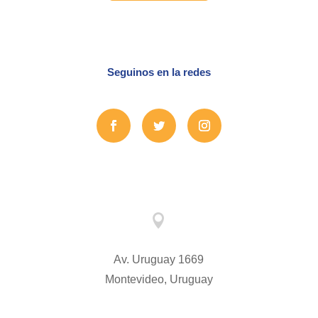
Seguinos en la redes

Av. Uruguay 1669
Montevideo, Uruguay