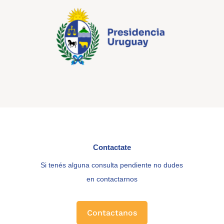
Contactate
Si tenés alguna consulta pendiente no dudes
en contactarnos
Contactanos