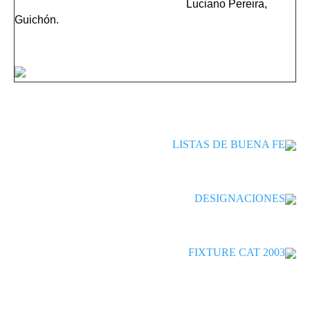
Luciano Pereira,
Guichón.
LISTAS DE BUENA FE
DESIGNACIONES
FIXTURE CAT 2003