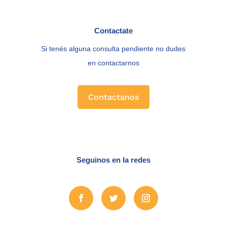
Contactate
Si tenés alguna consulta pendiente no dudes
en contactarnos
Contactanos
Seguinos en la redes