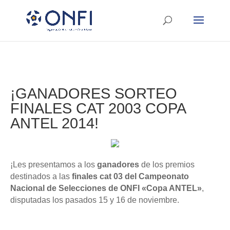
¡GANADORES SORTEO
FINALES CAT 2003 COPA
ANTEL 2014!
¡Les presentamos a los
ganadores
de los premios
destinados a
las
finales cat 03 del Campeonato
Nacional de Selecciones de
ONFI
«Copa ANTEL»
,
disputadas los pasados 15 y 16 de noviembre.