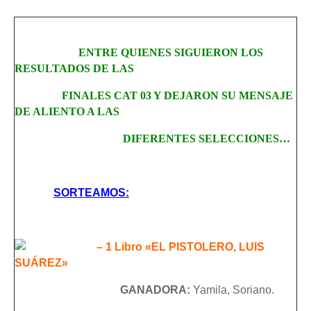
ENTRE QUIENES SIGUIERON LOS
RESULTADOS DE LAS
FINALES
CAT 03 Y DEJARON
SU MENSAJE
DE ALIENTO A LAS
DIFERENTES SELECCIONES…
SORTEAMOS:
– 1 Libro «EL PISTOLERO, LUIS
SUÁREZ»
GANADORA:
Yamila, Soriano.