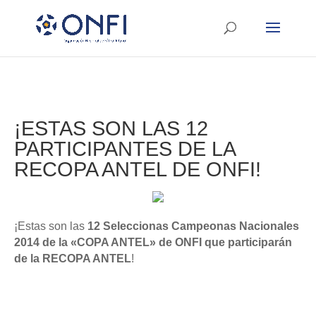
¡ESTAS SON LAS 12
PARTICIPANTES DE LA
RECOPA ANTEL DE ONFI!
¡Estas son las
12 Seleccionas Campeonas Nacionales
2014 de la
«COPA ANTEL»
de ONFI que participarán
de la RECOPA ANTEL
!