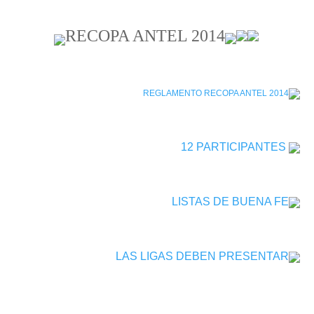
RECOPA ANTEL 2014
REGLAMENTO RECOPA ANTEL 2014
12 PARTICIPANTES
LISTAS DE BUENA FE
LAS LIGAS DEBEN PRESENTAR