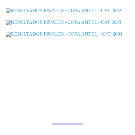
RESULTADOS FINAELS «COPA ANTEL» CAT 2002
RESULTADOS FINALES «COPA ANTEL» CAT 2003
RESULTADOS FINALES «COPA ANTEL» CAT 2004