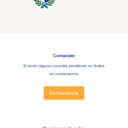
Contactate
Si tenés alguna consulta pendiente no dudes
en contactarnos
Contactanos