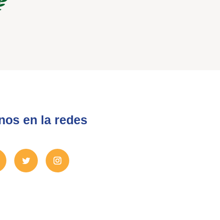
nos en la redes