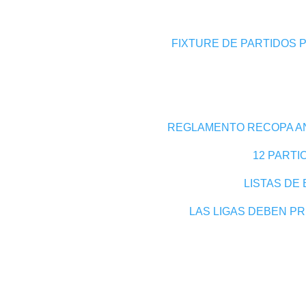
FIXTURE DE PARTIDOS 
REGLAMENTO RECOPA AN
12 PARTI
LISTAS DE
LAS LIGAS DEBEN P