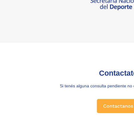
Contactat
Si tenés alguna consulta pendiente no
Contactanos