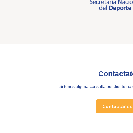
Contactat
Si tenés alguna consulta pendiente no
Contactanos