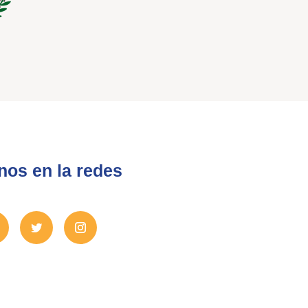
nos en la redes