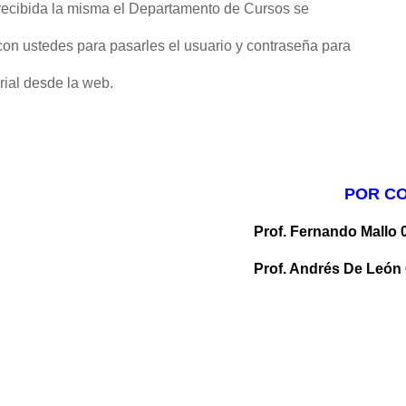
recibida la misma el Departamento de Cursos se
on ustedes para pasarles el usuario y contraseña para
rial desde la web.
POR C
Prof. Fernando Mallo 
Prof. Andrés De León 