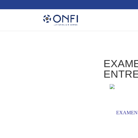
EXAME
ENTRE
EXAMEN L