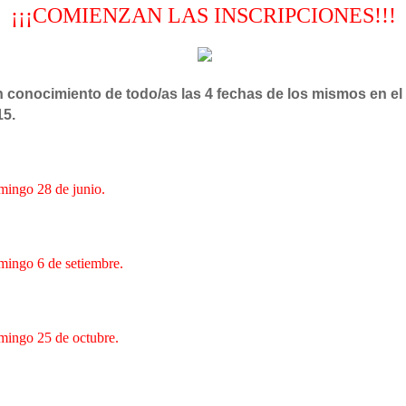
¡¡¡COMIENZAN LAS INSCRIPCIONES!!!
conocimiento de todo/as las 4 fechas de los mismos en el
15.
ingo 28 de junio.
ingo 6 de setiembre.
ingo 25 de octubre.