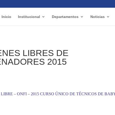
Inicio
Institucional
Departamentos
Noticias
NES LIBRES DE
NADORES 2015
IBRE – ONFI – 2015
CURSO ÚNICO DE TÉCNICOS
DE BAB