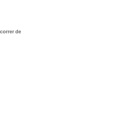
correr de