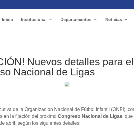
Inicio
Institucional
Departamentos
Noticias
IÓN! Nuevos detalles para el
so Nacional de Ligas
utiva de la Organización Nacional de Fútbol Infantil (ONFI),
co
 en la fijación del próximo
Congreso Nacional de Ligas
, que
e abril, según los siguientes detalles: