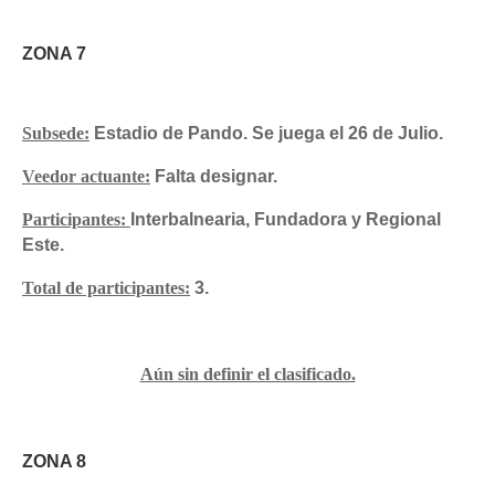
ZONA 7
Subsede:
Estadio de Pando. Se juega el 26 de Julio.
Veedor actuante:
Falta designar.
Participantes:
Interbalnearia, Fundadora y Regional
Este.
Total de participantes:
3.
Aún sin definir el clasificado.
ZONA 8