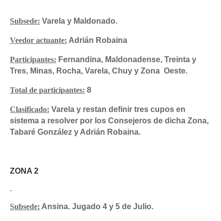
Subsede:
Varela y Maldonado.
Veedor actuante:
Adrián Robaina
Participantes:
Fernandina, Maldonadense, Treinta y
Tres, Minas,
Rocha, Varela, Chuy y Zona
Oeste.
Total de participantes:
8
Clasificado:
Varela y restan definir tres cupos en
sistema a resolver por los Consejeros de dicha
Zona,
Tabaré González y Adrián Robaina.
ZONA 2
Subsede:
Ansina. Jugado 4 y 5 de Julio.