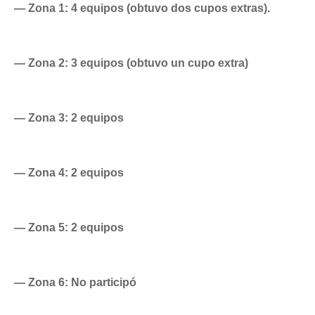
— Zona 1: 4 equipos (obtuvo dos cupos extras).
—
Zona 2: 3 equipos (obtuvo un cupo extra)
—
Zona 3: 2 equipos
—
Zona 4: 2 equipos
—
Zona 5: 2 equipos
—
Zona 6: No participó