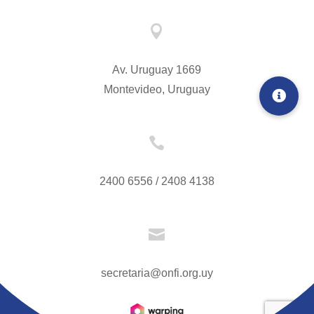

Av. Uruguay 1669
Montevideo, Uruguay

2400 6556 / 2408 4138

secretaria@onfi.org.uy