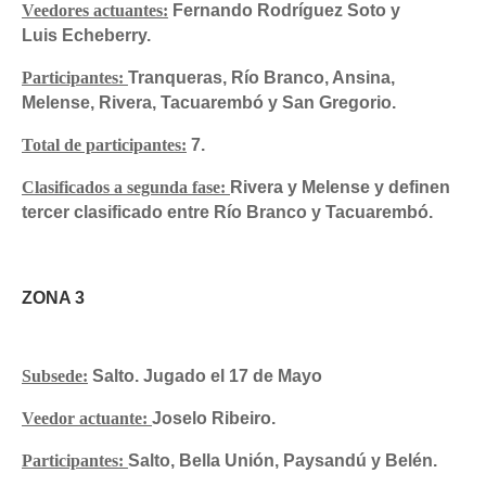
Veedores actuantes:
Fernando Rodríguez Soto y
Luis
Echeberry.
Participantes:
Tranqueras, Río Branco, Ansina,
Melense, Rivera, Tacuarembó y San Gregorio.
Total de participantes:
7.
Clasificados a segunda fase:
Rivera y Melense y definen
tercer clasificado entre Río Branco y
Tacuarembó.
ZONA 3
Subsede:
Salto. Jugado el 17 de Mayo
Veedor actuante:
Joselo Ribeiro.
Participantes:
Salto, Bella Unión, Paysandú y Belén.