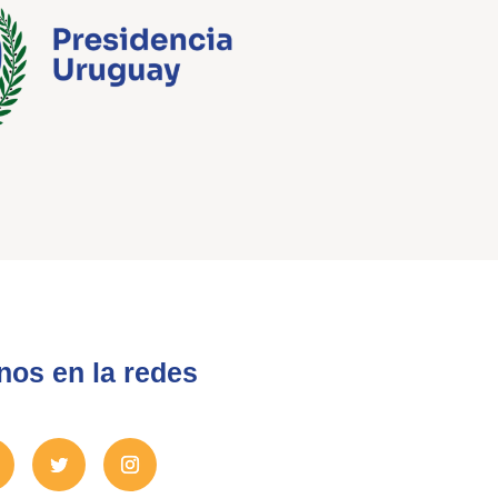
nos en la redes