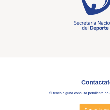
Contactat
Si tenés alguna consulta pendiente no
Contactanos