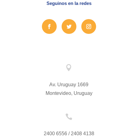
Seguinos en la redes

Av. Uruguay 1669
Montevideo, Uruguay

2400 6556 / 2408 4138