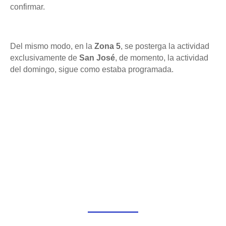
confirmar.
Del mismo modo, en la
Zona 5
, se posterga la actividad
exclusivamente de
San José
, de momento, la actividad
del domingo, sigue como estaba programada.