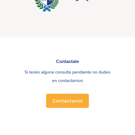
Contactate
Si tenés alguna consulta pendiente no dudes
en contactarnos
Contactanos