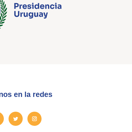
nos en la redes