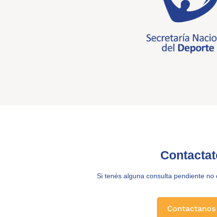
Contactat
Si tenés alguna consulta pendiente no
Contactanos