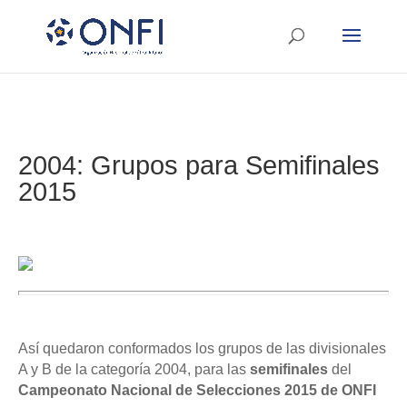
2004: Grupos para Semifinales
2015
Así quedaron conformados los grupos de las divisionales
A y B de la categoría 2004, para las
semifinales
del
Campeonato Nacional de Selecciones
2015 de ONFI