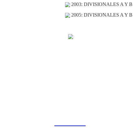
2003: DIVISIONALES A Y B
2005: DIVISIONALES A Y B