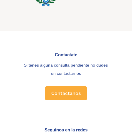
Contactate
Si tenés alguna consulta pendiente no dudes
en contactarnos
Contactanos
Seguinos en la redes