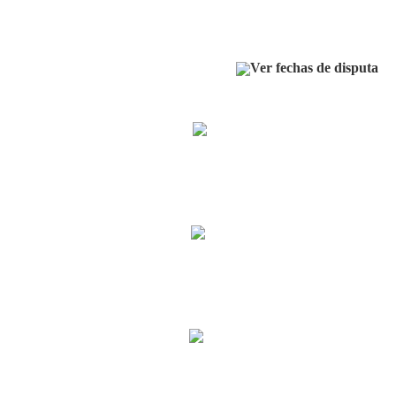
Ver fechas de disputa