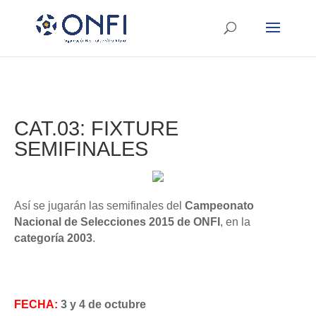
CAT.03: FIXTURE
SEMIFINALES
Así se jugarán las semifinales del
Campeonato
Nacional de Selecciones 2015 de ONFI
, en la
categoría 2003
.
FECHA:
3 y 4 de octubre