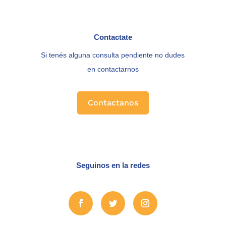
Contactate
Si tenés alguna consulta pendiente no dudes
en contactarnos
Contactanos
Seguinos en la redes