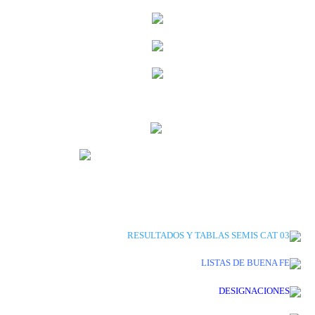
RESULTADOS Y TABLAS SEMIS CAT 03
LISTAS DE BUENA FE
DESIGNACIONES