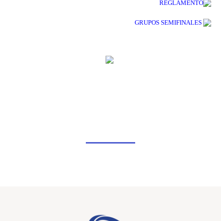
REGLAMENTO
GRUPOS SEMIFINALES