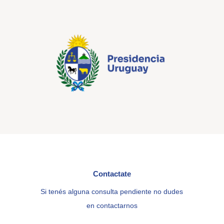
Contactate
Si tenés alguna consulta pendiente no dudes
en contactarnos