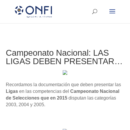
Campeonato Nacional: LAS
LIGAS DEBEN PRESENTAR…
Recordamos la documentación que deben presentar las
Ligas
en las
competencias del
Campeonato Nacional
de Selecciones que en 2015
disputan las categorías
2003, 2004 y 2005.