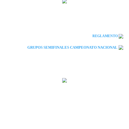
REGLAMENTO
GRUPOS SEMIFINALES CAMPEONATO NACIONAL