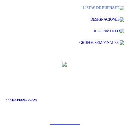
LISTAS DE BUENA FE
DESIGNACIONES
REGLAMENTO
GRUPOS SEMIFINALES
>> VER RESOLUCIÓN