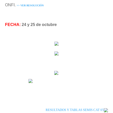
ONFI.
>> VER RESOLUCIÓN
FECHA:
24 y 25 de octubre
RESULTADOS Y TABLAS SEMIS CAT 05