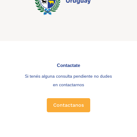
Contactate
Si tenés alguna consulta pendiente no dudes
en contactarnos
Contactanos