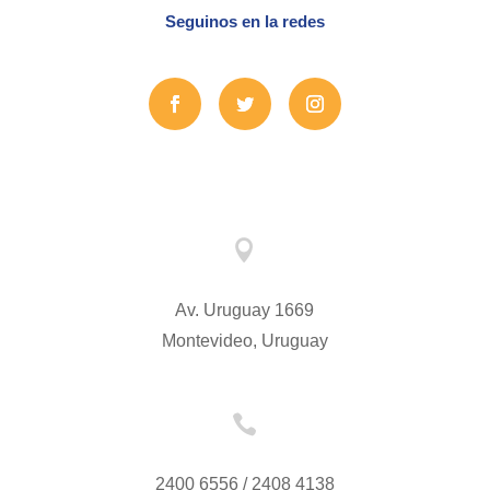
Seguinos en la redes

Av. Uruguay 1669
Montevideo, Uruguay

2400 6556 / 2408 4138