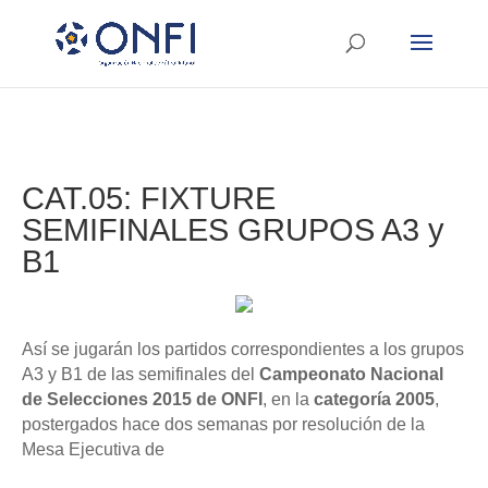
CAT.05: FIXTURE
SEMIFINALES GRUPOS A3 y
B1
Así se jugarán los partidos correspondientes a los grupos
A3 y B1 de las semifinales del
Campeonato Nacional
de Selecciones 2015 de ONFI
, en la
categoría 2005
,
postergados hace dos semanas por resolución de la
Mesa Ejecutiva de