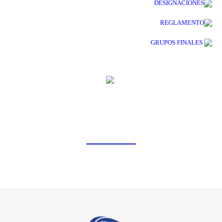
DESIGNACIONES
REGLAMENTO
GRUPOS FINALES