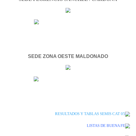
SEDE ZONA OESTE MALDONADO
RESULTADOS Y TABLAS SEMIS CAT 05
LISTAS DE BUENA FE