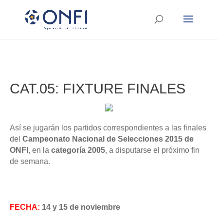
CAT.05: FIXTURE FINALES
Así se jugarán los partidos correspondientes a las finales
del
Campeonato Nacional de Selecciones 2015 de
ONFI
, en la
categoría 2005
, a disputarse el próximo fin
de semana.
FECHA:
14 y 15 de noviembre