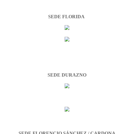
SEDE FLORIDA
SEDE DURAZNO
SEDE FLORENCIO SÁNCHEZ / CARDONA