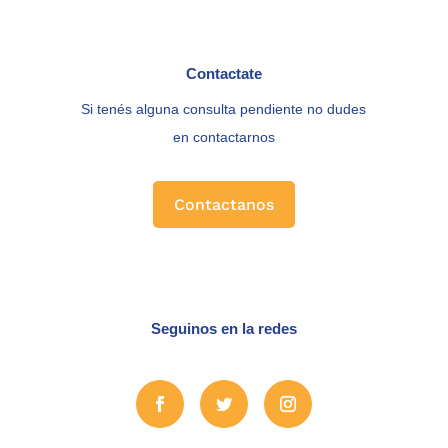
Contactate
Si tenés alguna consulta pendiente no dudes
en contactarnos
Contactanos
Seguinos en la redes