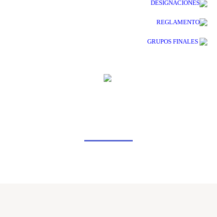
DESIGNACIONES
REGLAMENTO
GRUPOS FINALES