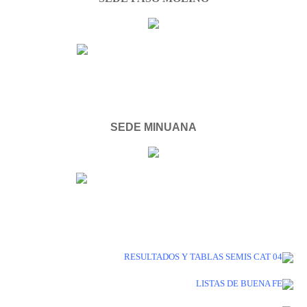
SEDE MINUANA
RESULTADOS Y TABLAS SEMIS CAT 04
LISTAS DE BUENA FE