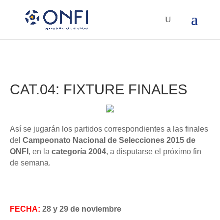
CAT.04: FIXTURE FINALES
Así se jugarán los partidos correspondientes a las finales
del
Campeonato Nacional de Selecciones 2015 de
ONFI
, en la
categoría 2004
, a disputarse el próximo fin
de semana.
FECHA:
28 y 29 de noviembre