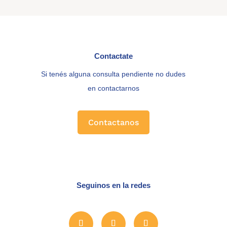
Contactate
Si tenés alguna consulta pendiente no dudes
en contactarnos
Contactanos
Seguinos en la redes