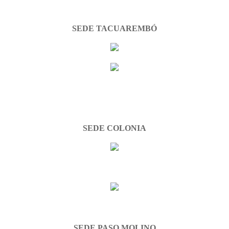
SEDE TACUAREMBÓ
SEDE COLONIA
SEDE PASO MOLINO