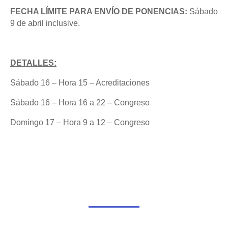
FECHA LÍMITE PARA ENVÍO DE PONENCIAS:
Sábado
9 de abril inclusive.
DETALLES:
Sábado 16 – Hora 15 – Acreditaciones
Sábado 16 – Hora 16 a 22 – Congreso
Domingo 17 – Hora 9 a 12 – Congreso