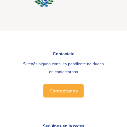
Contactate
Si tenés alguna consulta pendiente no dudes
en contactarnos
Contactanos
Seguinos en la redes