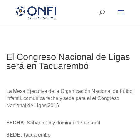
El Congreso Nacional de Ligas
será en Tacuarembó
La Mesa Ejecutiva de la Organización Nacional de Fútbol
Infantil, comunica fecha y sede para el el Congreso
Nacional de Ligas 2016.
FECHA:
Sábado 16 y domingo 17 de abril
SEDE:
Tacuarembó