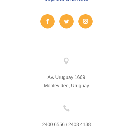

Av. Uruguay 1669
Montevideo, Uruguay

2400 6556 / 2408 4138