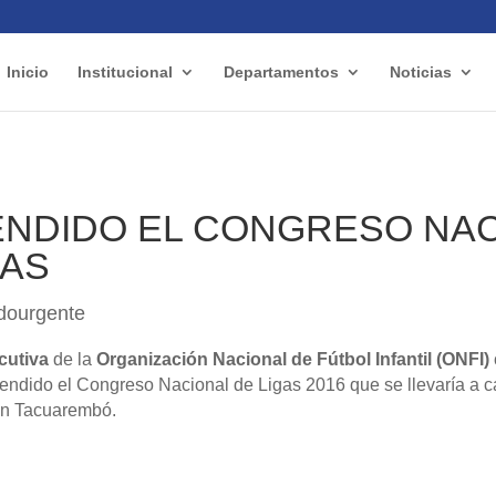
Inicio
Institucional
Departamentos
Noticias
NDIDO EL CONGRESO NA
GAS
cutiva
de la
Organización Nacional de Fútbol Infantil (ONFI)
endido el Congreso Nacional de Ligas 2016 que se llevaría a ca
n Tacuarembó.