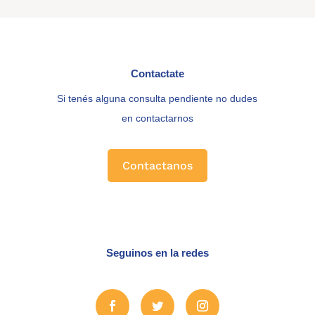
Contactate
Si tenés alguna consulta pendiente no dudes
en contactarnos
Contactanos
Seguinos en la redes