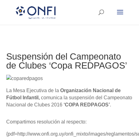
Suspensión del Campeonato
de Clubes ‘Copa REDPAGOS’
La Mesa Ejecutiva de la
Organización Nacional de
Fútbol Infantil,
comunica la suspensión del Campeonato
Nacional de Clubes 2016
‘COPA REDPAGOS’
.
Compartimos resolución al respecto:
{pdf=http://www.onfi.org.uy/onfi_mixto/images/reglamento