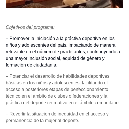
Objetivos del programa:
– Promover la iniciación a la práctiva deportiva en los
niños y adolescentes del país, impactando de manera
relevante en el número de practicantes, contribuyendo a
una mayor inclusión social, equidad de género y
formación de ciudadanía.
– Potenciar el desarrollo de habilidades deportivas
básicas en los niños y adolescentes, facilitando el
acceso a posteriores etapas de perfeccionamiento
técnico en el ámbito de clubes o federaciones y la
práctica del deporte recreativo en el ámbito comunitario.
– Revertir la situación de inequidad en el acceso y
permanencia de la mujer al deporte.