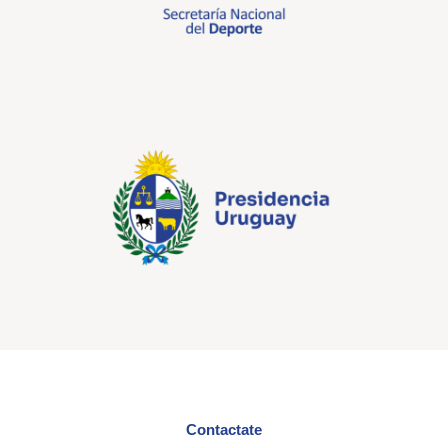
Contactate