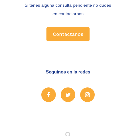
Si tenés alguna consulta pendiente no dudes
en contactarnos
Contactanos
Seguinos en la redes
