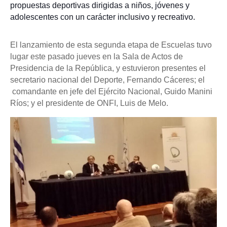
propuestas deportivas dirigidas a niños, jóvenes y
adolescentes con un carácter inclusivo y recreativo.
El lanzamiento de esta segunda etapa de Escuelas tuvo
lugar este pasado jueves en la Sala de Actos de
Presidencia de la República, y estuvieron presentes el
secretario nacional del Deporte, Fernando Cáceres; el
comandante en jefe del Ejército Nacional, Guido Manini
Ríos; y el presidente de ONFI, Luis de Melo.