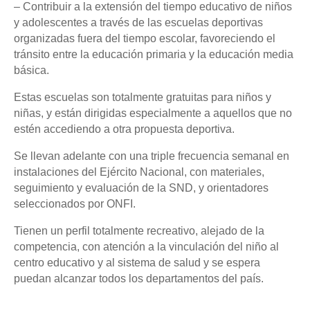
– Contribuir a la extensión del tiempo educativo de niños
y adolescentes a través de las escuelas deportivas
organizadas fuera del tiempo escolar, favoreciendo el
tránsito entre la educación primaria y la educación media
básica.
Estas escuelas son totalmente gratuitas para niños y
niñas, y están dirigidas especialmente a aquellos que no
estén accediendo a otra propuesta deportiva.
Se llevan adelante con una triple frecuencia semanal en
instalaciones del Ejército Nacional, con materiales,
seguimiento y evaluación de la SND, y orientadores
seleccionados por ONFI.
Tienen un perfil totalmente recreativo, alejado de la
competencia, con atención a la vinculación del niño al
centro educativo y al sistema de salud y se espera
puedan alcanzar todos los departamentos del país.