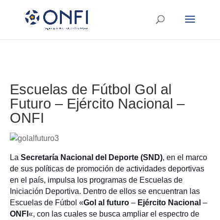
Escuelas de Fútbol Gol al
Futuro – Ejército Nacional –
ONFI
La
Secretaría Nacional del Deporte (SND)
, en el marco
de sus políticas de promoción de actividades deportivas
en el país, impulsa los programas de Escuelas de
Iniciación Deportiva. Dentro de ellos se encuentran las
Escuelas de Fútbol «
Gol al futuro
–
Ejército Nacional
–
ONFI
«, con las cuales se busca ampliar el espectro de