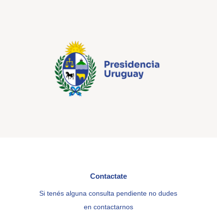
Contactate
Si tenés alguna consulta pendiente no dudes
en contactarnos