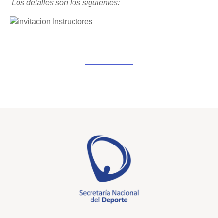
Los detalles son los siguientes: