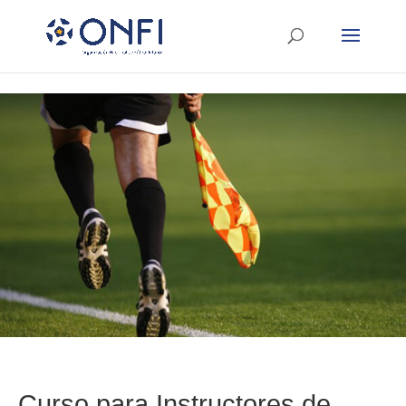
Curso para Instructores de