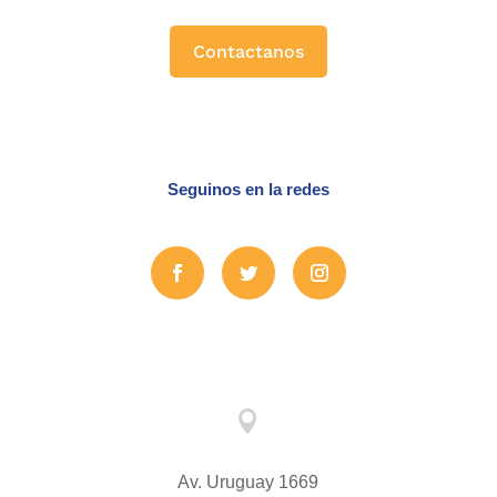
Contactanos
Seguinos en la redes

Av. Uruguay 1669