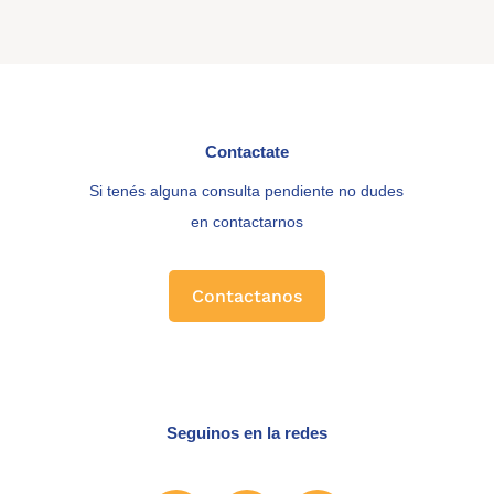
Contactate
Si tenés alguna consulta pendiente no dudes
en contactarnos
Contactanos
Seguinos en la redes