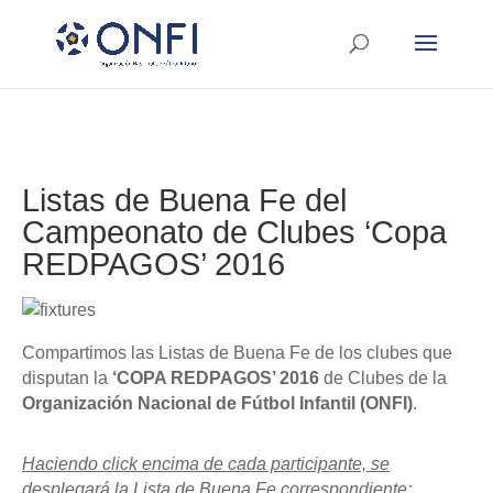
Listas de Buena Fe del
Campeonato de Clubes ‘Copa
REDPAGOS’ 2016
Compartimos las Listas de Buena Fe de los clubes que
disputan la
‘COPA REDPAGOS’ 2016
de Clubes de la
Organización Nacional de Fútbol Infantil (ONFI)
.
Haciendo click encima de cada participante, se
desplegará la Lista de Buena Fe correspondiente: