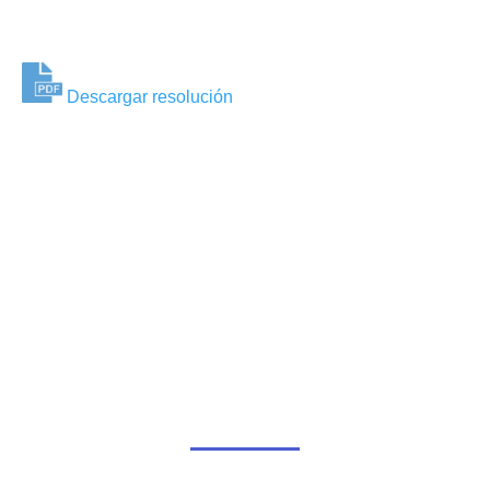
Descargar resolución