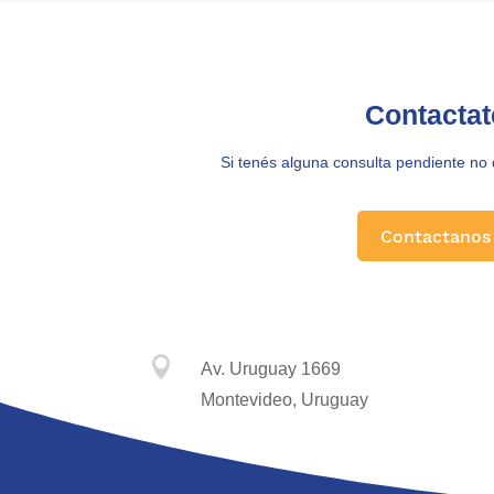
Contactat
Si tenés alguna consulta pendiente no
Contactanos

Av. Uruguay 1669
Montevideo, Uruguay