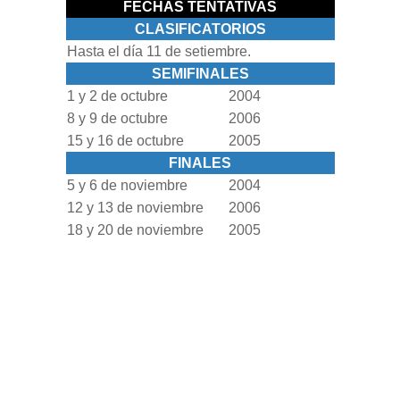
FECHAS TENTATIVAS
CLASIFICATORIOS
Hasta el día 11 de setiembre.
SEMIFINALES
1 y 2 de octubre
2004
8 y 9 de octubre
2006
15 y 16 de octubre
2005
FINALES
5 y 6 de noviembre
2004
12 y 13 de noviembre
2006
18 y 20 de noviembre
2005