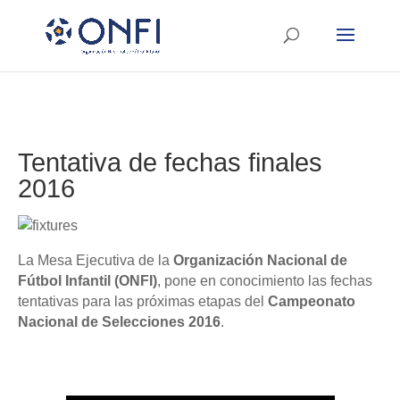
Tentativa de fechas finales
2016
La Mesa Ejecutiva de la
Organización Nacional de
Fútbol Infantil (ONFI)
, pone en conocimiento las fechas
tentativas para las próximas etapas del
Campeonato
Nacional de Selecciones 2016
.