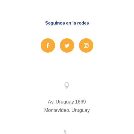
Seguinos en la redes

Av. Uruguay 1669
Montevideo, Uruguay
