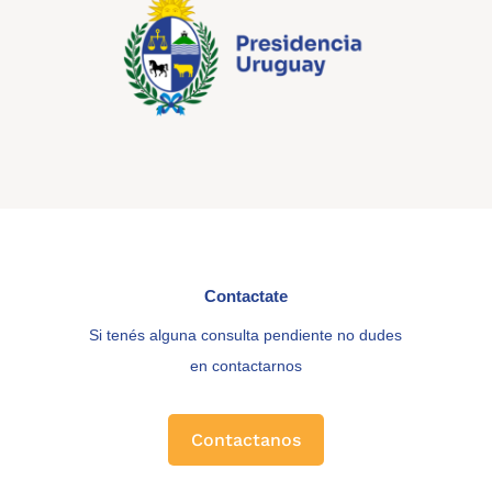
Contactate
Si tenés alguna consulta pendiente no dudes
en contactarnos
Contactanos