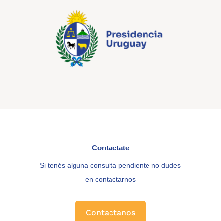
Contactate
Si tenés alguna consulta pendiente no dudes
en contactarnos
Contactanos