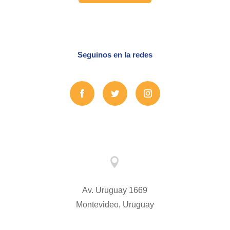
Seguinos en la redes

Av. Uruguay 1669
Montevideo, Uruguay