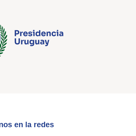
nos en la redes