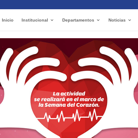
Inicio
Institucional
Departamentos
Noticias