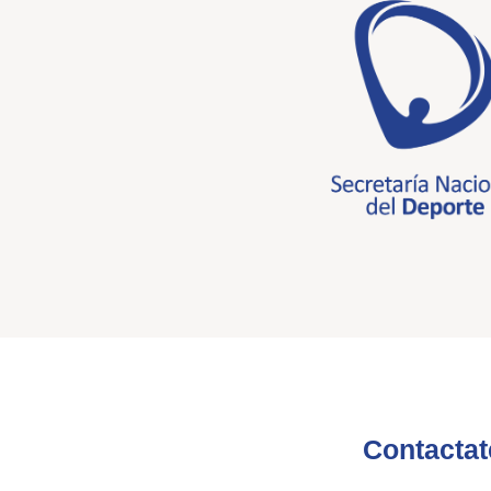
Contactat