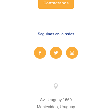
Contactanos
Seguinos en la redes

Av. Uruguay 1669
Montevideo, Uruguay