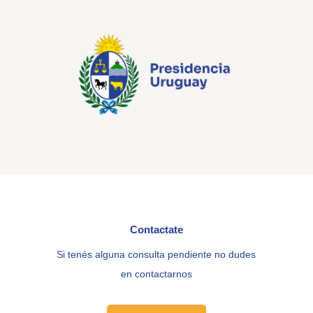
Contactate
Si tenés alguna consulta pendiente no dudes
en contactarnos