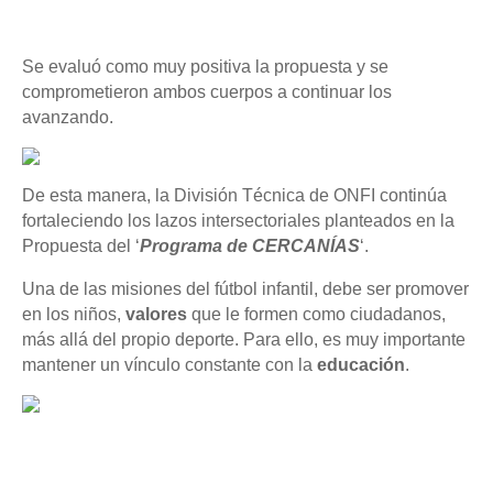
Se evaluó como muy positiva la propuesta y se
comprometieron ambos cuerpos a continuar los
avanzando.
De esta manera, la División Técnica de ONFI continúa
fortaleciendo los lazos intersectoriales planteados en la
Propuesta del ‘
Programa de CERCANÍAS
‘.
Una de las misiones del fútbol infantil, debe ser promover
en los niños,
valores
que le formen como ciudadanos,
más allá del propio deporte. Para ello, es muy importante
mantener un vínculo constante con la
educación
.