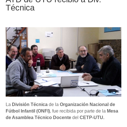
Técnica
La
División Técnica
de la
Organización Nacional de
Fútbol Infantil (ONFI)
, fue recibida por parte de la
Mesa
de Asamblea Técnico Docente
del
CETP-UTU.